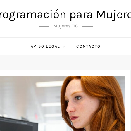
rogramación para Mujer
Mujeres TIC
AVISO LEGAL
CONTACTO