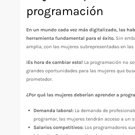
programación
En un mundo cada vez más digitalizado, las hab
herramienta fundamental para el éxito.
Sin emba
amplia, con las mujeres subrepresentadas en las 
¡Es hora de cambiar esto!
La programación no sol
grandes oportunidades para las mujeres que busca
prometedor.
¿Por qué las mujeres deberían aprender a progr
Demanda laboral:
La demanda de profesionales
programar, las mujeres tendrán acceso a un si
Salarios competitivos:
Los programadores suel