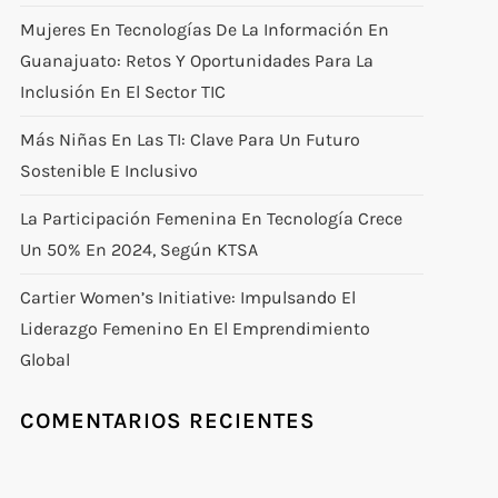
Mujeres En Tecnologías De La Información En
Guanajuato: Retos Y Oportunidades Para La
Inclusión En El Sector TIC
Más Niñas En Las TI: Clave Para Un Futuro
Sostenible E Inclusivo
La Participación Femenina En Tecnología Crece
Un 50% En 2024, Según KTSA
Cartier Women’s Initiative: Impulsando El
Liderazgo Femenino En El Emprendimiento
Global
COMENTARIOS RECIENTES