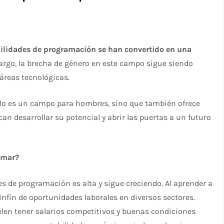
ilidades de programación se han convertido en una
rgo, la brecha de género en este campo sigue siendo
áreas tecnológicas.
o es un campo para hombres, sino que también ofrece
n desarrollar su potencial y abrir las puertas a un futuro
amar?
 de programación es alta y sigue creciendo. Al aprender a
nfín de oportunidades laborales en diversos sectores.
en tener salarios competitivos y buenas condiciones