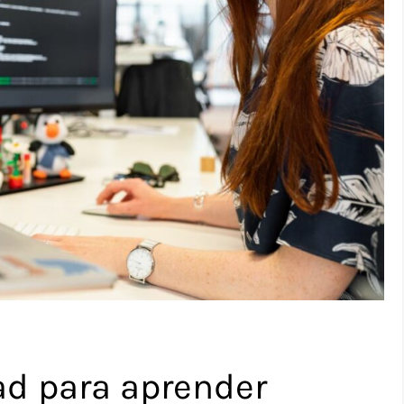
ad para aprender