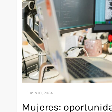
Mujeres: oportunid