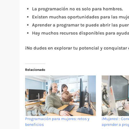
La programación no es solo para hombres.
Existen muchas oportunidades para las mujer
Aprender a programar te puede abrir las puer
Hay muchos recursos disponibles para ayuda
¡No dudes en explorar tu potencial y conquistar 
Relacionado
Programación para mujeres: retos y
¡Mujeres! : Con
beneficios
aprender a pr