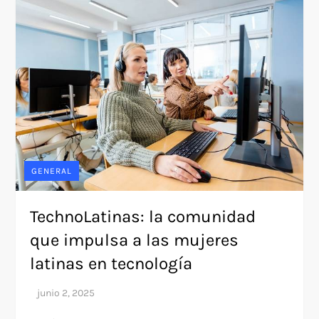
GENERAL
TechnoLatinas: la comunidad
que impulsa a las mujeres
latinas en tecnología