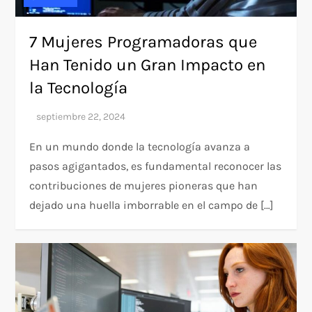
7 Mujeres Programadoras que
Han Tenido un Gran Impacto en
la Tecnología
En un mundo donde la tecnología avanza a
pasos agigantados, es fundamental reconocer las
contribuciones de mujeres pioneras que han
dejado una huella imborrable en el campo de […]