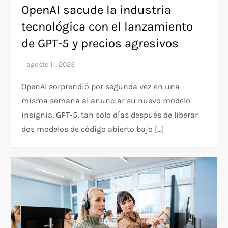
OpenAI sacude la industria
tecnológica con el lanzamiento
de GPT-5 y precios agresivos
OpenAI sorprendió por segunda vez en una
misma semana al anunciar su nuevo modelo
insignia, GPT-5, tan solo días después de liberar
dos modelos de código abierto bajo […]