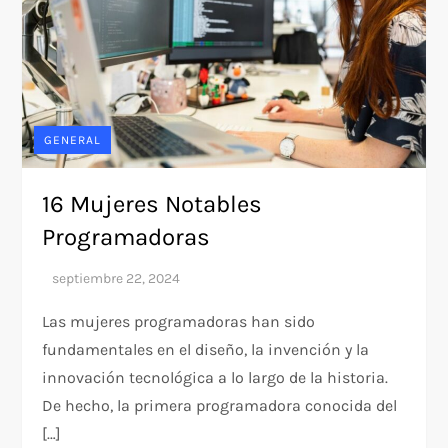
GENERAL
16 Mujeres Notables
Programadoras
Las mujeres programadoras han sido
fundamentales en el diseño, la invención y la
innovación tecnológica a lo largo de la historia.
De hecho, la primera programadora conocida del
[…]