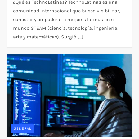
¿Qué es TechnoLatinas? TechnoLatinas es una
comunidad internacional que busca visibilizar,
conectar y empoderar a mujeres latinas en el
mundo STEAM (ciencia, tecnología, ingeniería,
arte y matemáticas). Surgió […]
GENERAL