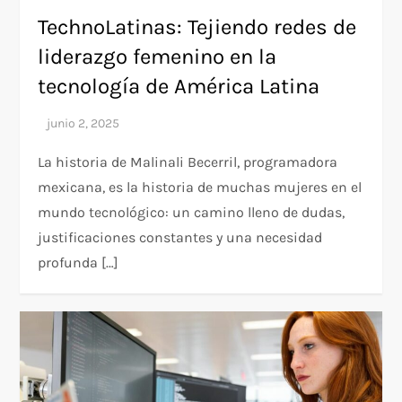
TechnoLatinas: Tejiendo redes de
liderazgo femenino en la
tecnología de América Latina
La historia de Malinali Becerril, programadora
mexicana, es la historia de muchas mujeres en el
mundo tecnológico: un camino lleno de dudas,
justificaciones constantes y una necesidad
profunda […]