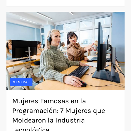
GENERAL
Mujeres Famosas en la
Programación: 7 Mujeres que
Moldearon la Industria
Tecnológica