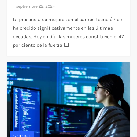
La presencia de mujeres en el campo tecnológico
ha crecido significativamente en las últimas
décadas. Hoy en día, las mujeres constituyen el 47
por ciento de la fuerza […]
GENERAL