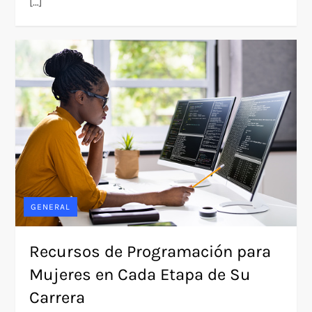
[…]
GENERAL
Recursos de Programación para
Mujeres en Cada Etapa de Su
Carrera