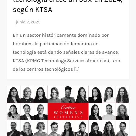
según KTSA
En un sector históricamente dominado por
hombres, la participación femenina en
tecnología está dando señales claras de avance.
KTSA (KPMG Technology Services Americas), uno
de los centros tecnológicos […]