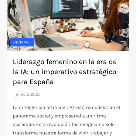
GENERAL
Liderazgo femenino en la era de
la IA: un imperativo estratégico
para España
La inteligencia artificial (IA) está remodelando el
panorama social y empresarial a un ritmo
acelerado. Esta revolución tecnológica no solo
transforma nuestra forma de vivir, trabajar y