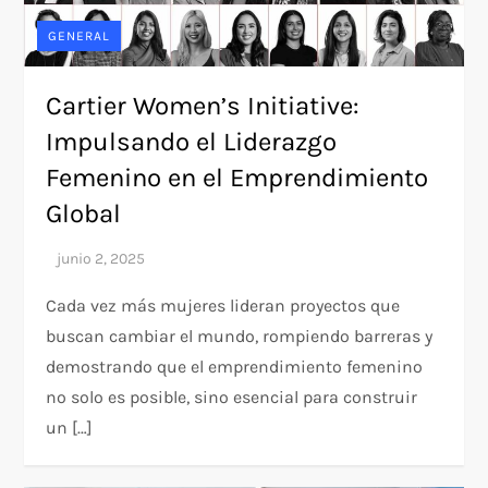
GENERAL
Cartier Women’s Initiative:
Impulsando el Liderazgo
Femenino en el Emprendimiento
Global
Cada vez más mujeres lideran proyectos que
buscan cambiar el mundo, rompiendo barreras y
demostrando que el emprendimiento femenino
no solo es posible, sino esencial para construir
un […]