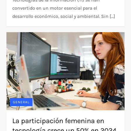
convertido en un motor esencial para el
desarrollo económico, social y ambiental. Sin […]
GENERAL
La participación femenina en
tecnología crece un 50% en 2024,