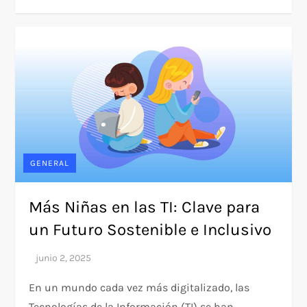
GENERAL
Más Niñas en las TI: Clave para
un Futuro Sostenible e Inclusivo
En un mundo cada vez más digitalizado, las
Tecnologías de la Información (TI) se han