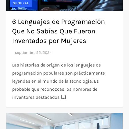
GENERAL
6 Lenguajes de Programación
Que No Sabías Que Fueron
Inventados por Mujeres
Las historias de origen de los lenguajes de
programación populares son prácticamente
leyendas en el mundo de la tecnología. Es
probable que reconozcas los nombres de
inventores destacados […]