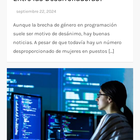
Aunque la brecha de género en programación
suele ser motivo de desánimo, hay buenas
noticias. A pesar de que todavía hay un número
desproporcionado de mujeres en puestos […]