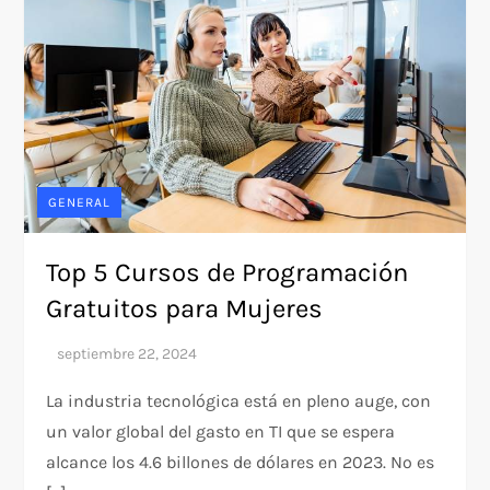
GENERAL
Top 5 Cursos de Programación
Gratuitos para Mujeres
La industria tecnológica está en pleno auge, con
un valor global del gasto en TI que se espera
alcance los 4.6 billones de dólares en 2023. No es