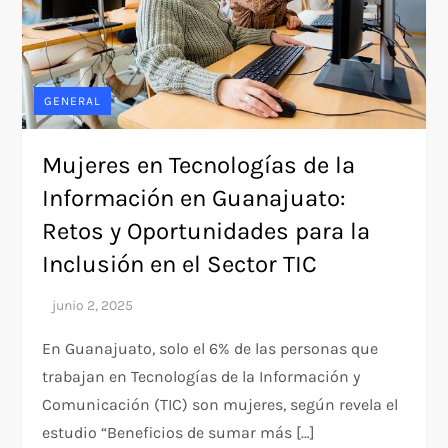
GENERAL
Mujeres en Tecnologías de la
Información en Guanajuato:
Retos y Oportunidades para la
Inclusión en el Sector TIC
En Guanajuato, solo el 6% de las personas que
trabajan en Tecnologías de la Información y
Comunicación (TIC) son mujeres, según revela el
estudio “Beneficios de sumar más […]