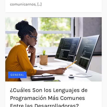
comunicarnos, […]
GENERAL
¿Cuáles Son los Lenguajes de
Programación Más Comunes
Entre las Desarrolladoras?