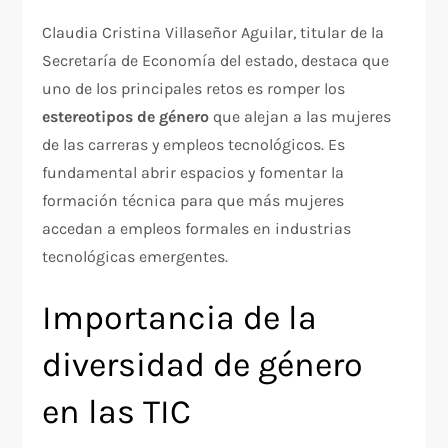
Claudia Cristina Villaseñor Aguilar, titular de la
Secretaría de Economía del estado, destaca que
uno de los principales retos es romper los
estereotipos de género
que alejan a las mujeres
de las carreras y empleos tecnológicos. Es
fundamental abrir espacios y fomentar la
formación técnica para que más mujeres
accedan a empleos formales en industrias
tecnológicas emergentes.
Importancia de la
diversidad de género
en las TIC