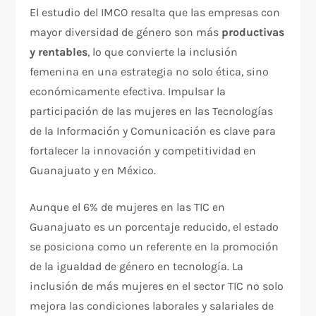
El estudio del IMCO resalta que las empresas con
mayor diversidad de género son más
productivas
y rentables
, lo que convierte la inclusión
femenina en una estrategia no solo ética, sino
económicamente efectiva. Impulsar la
participación de las mujeres en las Tecnologías
de la Información y Comunicación es clave para
fortalecer la innovación y competitividad en
Guanajuato y en México.
Aunque el 6% de mujeres en las TIC en
Guanajuato es un porcentaje reducido, el estado
se posiciona como un referente en la promoción
de la igualdad de género en tecnología. La
inclusión de más mujeres en el sector TIC no solo
mejora las condiciones laborales y salariales de