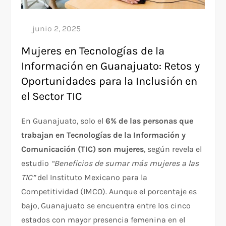
Mujeres en Tecnologías de la
Información en Guanajuato: Retos y
Oportunidades para la Inclusión en
el Sector TIC
En Guanajuato, solo el
6% de las personas que
trabajan en Tecnologías de la Información y
Comunicación (TIC) son mujeres
, según revela el
estudio
“Beneficios de sumar más mujeres a las
TIC”
del Instituto Mexicano para la
Competitividad (IMCO). Aunque el porcentaje es
bajo, Guanajuato se encuentra entre los cinco
estados con mayor presencia femenina en el