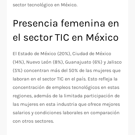
sector tecnológico en México.
Presencia femenina en
el sector TIC en México
El Estado de México (20%), Ciudad de México
(14%), Nuevo León (8%), Guanajuato (6%) y Jalisco
(5%) concentran más del 50% de las mujeres que
laboran en el sector TIC en el país. Esto refleja la
concentración de empleos tecnológicos en estas
regiones, además de la limitada participación de
las mujeres en esta industria que ofrece mejores
salarios y condiciones laborales en comparación
con otros sectores.