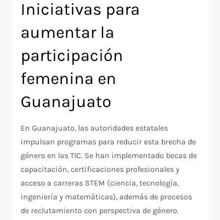
Iniciativas para
aumentar la
participación
femenina en
Guanajuato
En Guanajuato, las autoridades estatales
impulsan programas para reducir esta brecha de
género en las TIC. Se han implementado becas de
capacitación, certificaciones profesionales y
acceso a carreras STEM (ciencia, tecnología,
ingeniería y matemáticas), además de procesos
de reclutamiento con perspectiva de género.