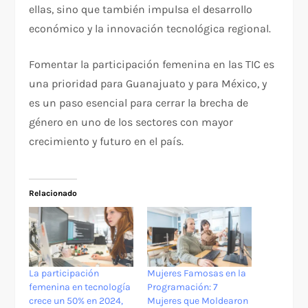
ellas, sino que también impulsa el desarrollo
económico y la innovación tecnológica regional.
Fomentar la participación femenina en las TIC es
una prioridad para Guanajuato y para México, y
es un paso esencial para cerrar la brecha de
género en uno de los sectores con mayor
crecimiento y futuro en el país.
Relacionado
La participación
Mujeres Famosas en la
femenina en tecnología
Programación: 7
crece un 50% en 2024,
Mujeres que Moldearon