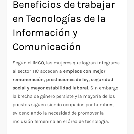
Beneficios de trabajar
en Tecnologías de la
Información y
Comunicación
Según el IMCO, las mujeres que logran integrarse
al sector TIC acceden a
empleos con mejor
remuneración, prestaciones de ley, seguridad
social y mayor estabilidad laboral
. Sin embargo,
la brecha de género persiste y la mayoría de los
puestos siguen siendo ocupados por hombres,
evidenciando la necesidad de promover la
inclusión femenina en el área de tecnología.