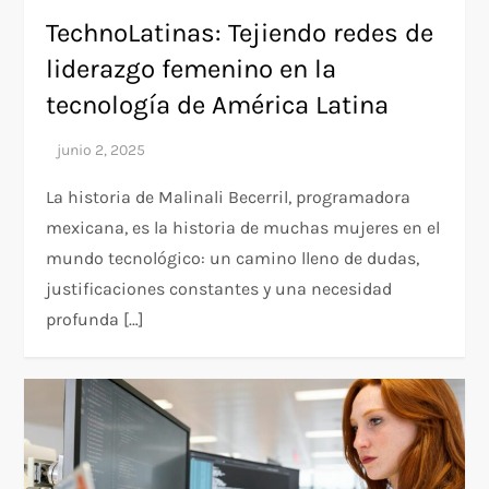
TechnoLatinas: Tejiendo redes de
liderazgo femenino en la
tecnología de América Latina
La historia de Malinali Becerril, programadora
mexicana, es la historia de muchas mujeres en el
mundo tecnológico: un camino lleno de dudas,
justificaciones constantes y una necesidad
profunda […]