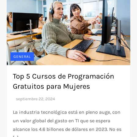
GENERAL
Top 5 Cursos de Programación
Gratuitos para Mujeres
La industria tecnológica está en pleno auge, con
un valor global del gasto en TI que se espera
alcance los 4.6 billones de dólares en 2023. No es