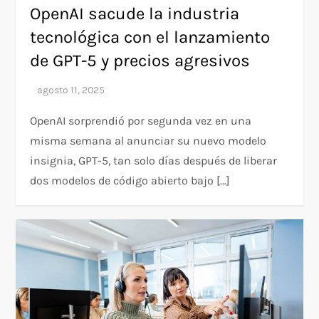
OpenAI sacude la industria
tecnológica con el lanzamiento
de GPT-5 y precios agresivos
OpenAI sorprendió por segunda vez en una
misma semana al anunciar su nuevo modelo
insignia, GPT-5, tan solo días después de liberar
dos modelos de código abierto bajo […]