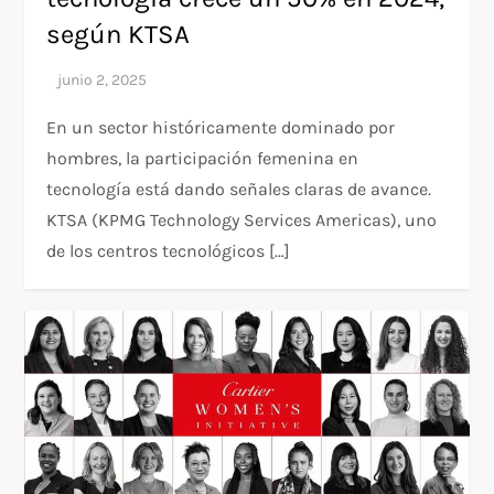
según KTSA
En un sector históricamente dominado por
hombres, la participación femenina en
tecnología está dando señales claras de avance.
KTSA (KPMG Technology Services Americas), uno
de los centros tecnológicos […]