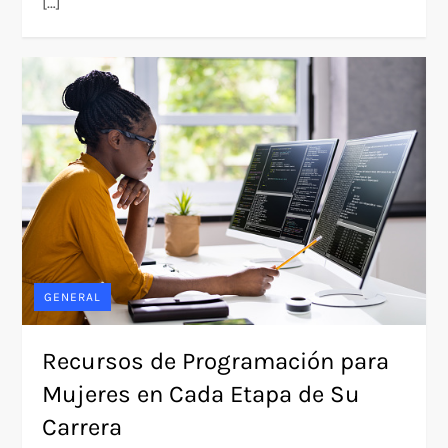
[…]
GENERAL
Recursos de Programación para
Mujeres en Cada Etapa de Su
Carrera