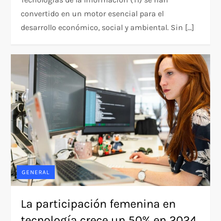
convertido en un motor esencial para el
desarrollo económico, social y ambiental. Sin […]
GENERAL
La participación femenina en
tecnología crece un 50% en 2024,