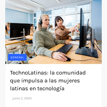
GENERAL
TechnoLatinas: la comunidad
que impulsa a las mujeres
latinas en tecnología