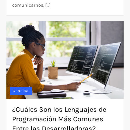
comunicarnos, […]
GENERAL
¿Cuáles Son los Lenguajes de
Programación Más Comunes
Entre las Desarrolladoras?