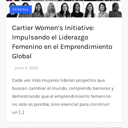
GENERAL
Cartier Women’s Initiative:
Impulsando el Liderazgo
Femenino en el Emprendimiento
Global
Cada vez más mujeres lideran proyectos que
buscan cambiar el mundo, rompiendo barreras y
demostrando que el emprendimiento femenino
no solo es posible, sino esencial para construir
un […]