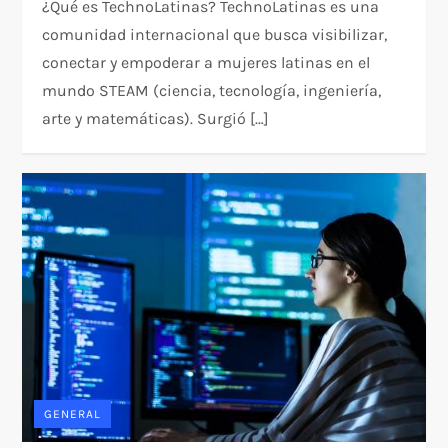
¿Qué es TechnoLatinas? TechnoLatinas es una
comunidad internacional que busca visibilizar,
conectar y empoderar a mujeres latinas en el
mundo STEAM (ciencia, tecnología, ingeniería,
arte y matemáticas). Surgió […]
GENERAL