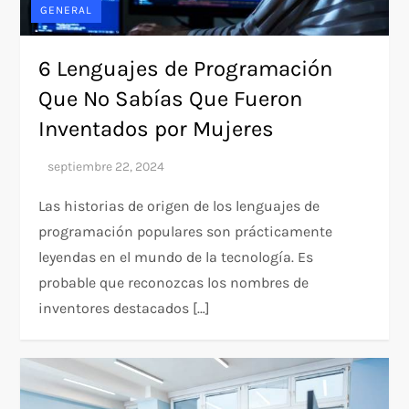
GENERAL
6 Lenguajes de Programación
Que No Sabías Que Fueron
Inventados por Mujeres
Las historias de origen de los lenguajes de
programación populares son prácticamente
leyendas en el mundo de la tecnología. Es
probable que reconozcas los nombres de
inventores destacados […]