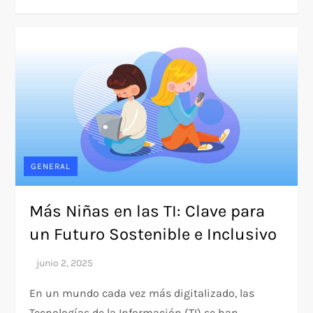
GENERAL
Más Niñas en las TI: Clave para
un Futuro Sostenible e Inclusivo
En un mundo cada vez más digitalizado, las
Tecnologías de la Información (TI) se han