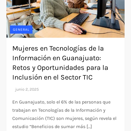
GENERAL
Mujeres en Tecnologías de la
Información en Guanajuato:
Retos y Oportunidades para la
Inclusión en el Sector TIC
En Guanajuato, solo el 6% de las personas que
trabajan en Tecnologías de la Información y
Comunicación (TIC) son mujeres, según revela el
estudio “Beneficios de sumar más […]