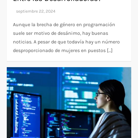
Aunque la brecha de género en programación
suele ser motivo de desánimo, hay buenas
noticias. A pesar de que todavía hay un número
desproporcionado de mujeres en puestos […]