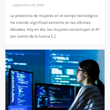
La presencia de mujeres en el campo tecnológico
ha crecido significativamente en las últimas
décadas. Hoy en día, las mujeres constituyen el 47
por ciento de la fuerza […]
GENERAL