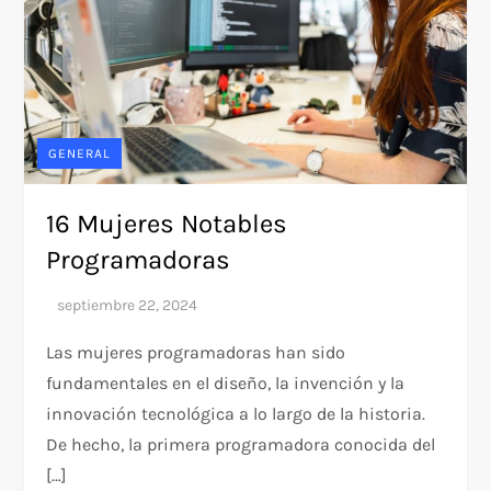
GENERAL
16 Mujeres Notables
Programadoras
Las mujeres programadoras han sido
fundamentales en el diseño, la invención y la
innovación tecnológica a lo largo de la historia.
De hecho, la primera programadora conocida del
[…]