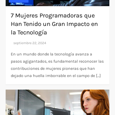
7 Mujeres Programadoras que
Han Tenido un Gran Impacto en
la Tecnología
En un mundo donde la tecnología avanza a
pasos agigantados, es fundamental reconocer las
contribuciones de mujeres pioneras que han
dejado una huella imborrable en el campo de […]