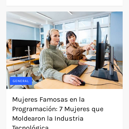
GENERAL
Mujeres Famosas en la
Programación: 7 Mujeres que
Moldearon la Industria
Tecnológica