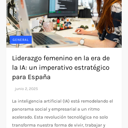
GENERAL
Liderazgo femenino en la era de
la IA: un imperativo estratégico
para España
La inteligencia artificial (IA) está remodelando el
panorama social y empresarial a un ritmo
acelerado. Esta revolución tecnológica no solo
transforma nuestra forma de vivir, trabajar y