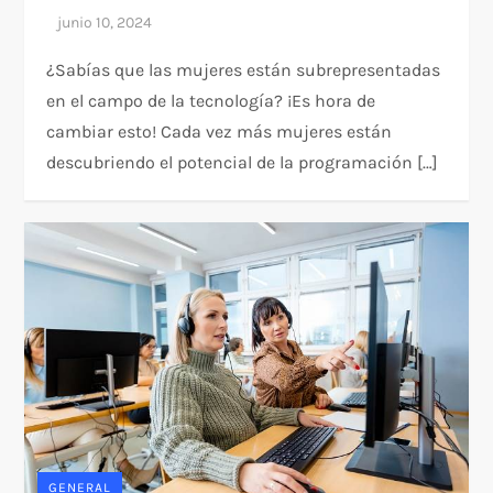
¿Sabías que las mujeres están subrepresentadas
en el campo de la tecnología? ¡Es hora de
cambiar esto! Cada vez más mujeres están
descubriendo el potencial de la programación […]
GENERAL