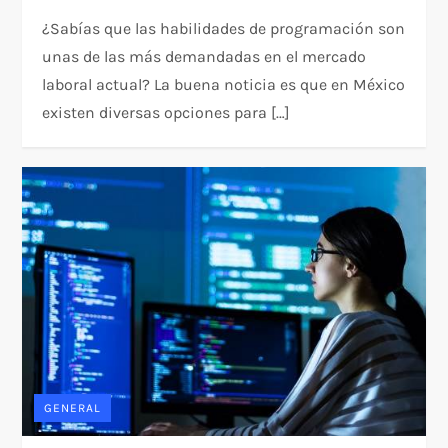
¿Sabías que las habilidades de programación son
unas de las más demandadas en el mercado
laboral actual? La buena noticia es que en México
existen diversas opciones para […]
GENERAL