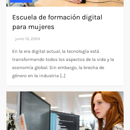
Escuela de formación digital
para mujeres
En la era digital actual, la tecnología está
transformando todos los aspectos de la vida y la
economía global. Sin embargo, la brecha de
género en la industria […]