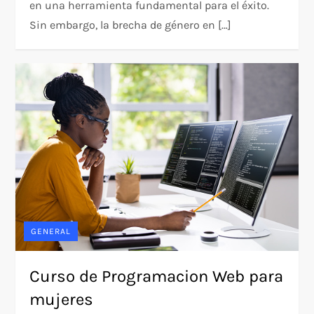
en una herramienta fundamental para el éxito.
Sin embargo, la brecha de género en […]
GENERAL
Curso de Programacion Web para
mujeres