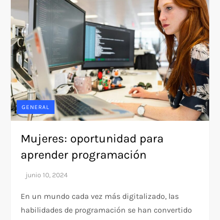
GENERAL
Mujeres: oportunidad para
aprender programación
En un mundo cada vez más digitalizado, las
habilidades de programación se han convertido