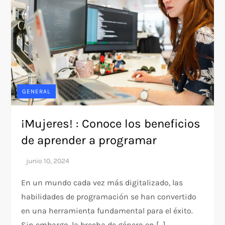
GENERAL
¡Mujeres! : Conoce los beneficios
de aprender a programar
En un mundo cada vez más digitalizado, las
habilidades de programación se han convertido
en una herramienta fundamental para el éxito.
Sin embargo, la brecha de género en […]