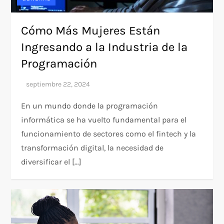
Cómo Más Mujeres Están
Ingresando a la Industria de la
Programación
En un mundo donde la programación
informática se ha vuelto fundamental para el
funcionamiento de sectores como el fintech y la
transformación digital, la necesidad de
diversificar el […]