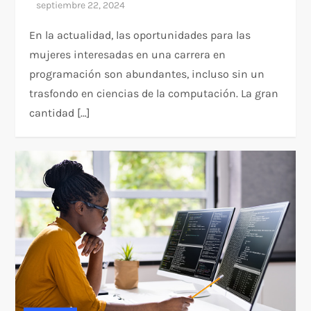
En la actualidad, las oportunidades para las
mujeres interesadas en una carrera en
programación son abundantes, incluso sin un
trasfondo en ciencias de la computación. La gran
cantidad […]