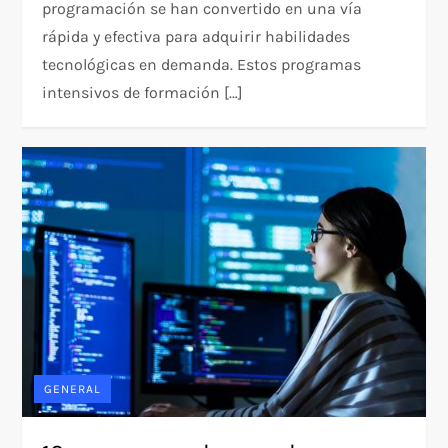
programación se han convertido en una vía
rápida y efectiva para adquirir habilidades
tecnológicas en demanda. Estos programas
intensivos de formación […]
GENERAL