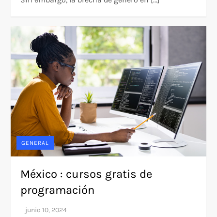
GENERAL
México : cursos gratis de
programación