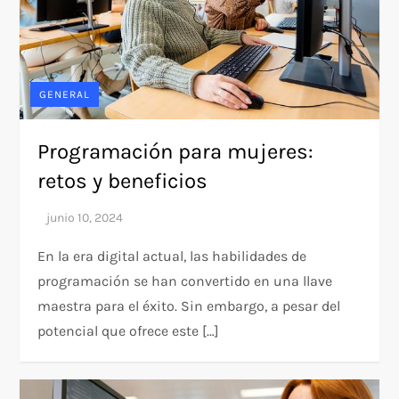
GENERAL
Programación para mujeres:
retos y beneficios
En la era digital actual, las habilidades de
programación se han convertido en una llave
maestra para el éxito. Sin embargo, a pesar del
potencial que ofrece este […]