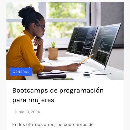
GENERAL
Bootcamps de programación
para mujeres
En los últimos años, los bootcamps de