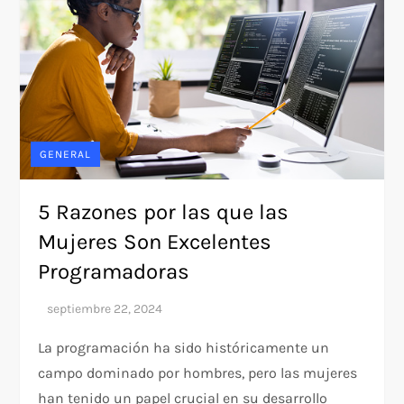
GENERAL
5 Razones por las que las
Mujeres Son Excelentes
Programadoras
La programación ha sido históricamente un
campo dominado por hombres, pero las mujeres
han tenido un papel crucial en su desarrollo