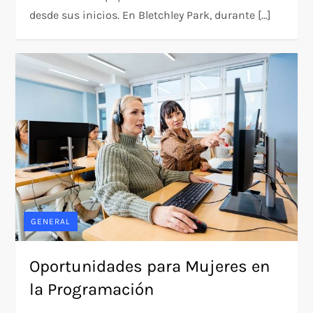
desde sus inicios. En Bletchley Park, durante […]
GENERAL
Oportunidades para Mujeres en
la Programación