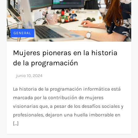
GENERAL
Mujeres pioneras en la historia
de la programación
La historia de la programación informática está
marcada por la contribución de mujeres
visionarias que, a pesar de los desafíos sociales y
profesionales, dejaron una huella imborrable en
[…]