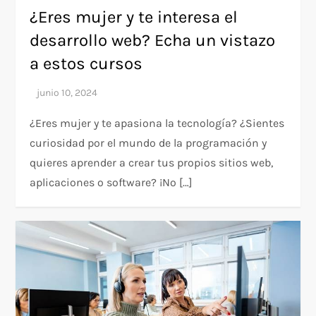
¿Eres mujer y te interesa el
desarrollo web? Echa un vistazo
a estos cursos
¿Eres mujer y te apasiona la tecnología? ¿Sientes
curiosidad por el mundo de la programación y
quieres aprender a crear tus propios sitios web,
aplicaciones o software? ¡No […]