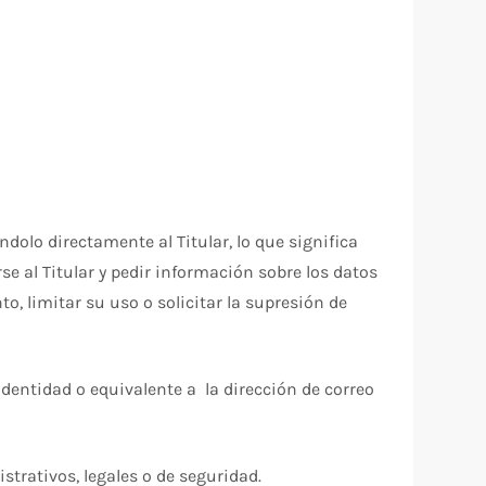
ndolo directamente al Titular, lo que significa
e al Titular y pedir información sobre los datos
o, limitar su uso o solicitar la supresión de
dentidad o equivalente a la dirección de correo
strativos, legales o de seguridad.