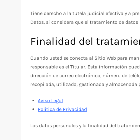
Tiene derecho a la tutela judicial efectiva y a 
Datos, si considera que el tratamiento de datos
Finalidad del tratami
Cuando usted se conecta al Sitio Web para mandar
responsable es el Titular. Esta información pued
dirección de correo electrónico, número de teléf
recopilada, utilizada, gestionada y almacenada 
Aviso Legal
Política de Privacidad
Los datos personales y la finalidad del tratamie