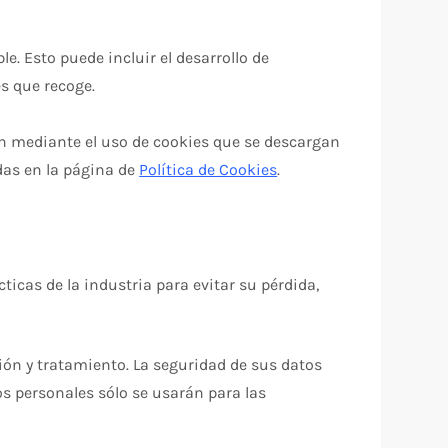
e. Esto puede incluir el desarrollo de
s que recoge.
nen mediante el uso de cookies que se descargan
adas en la página de
Política de Cookies
.
ticas de la industria para evitar su pérdida,
tión y tratamiento. La seguridad de sus datos
os personales sólo se usarán para las