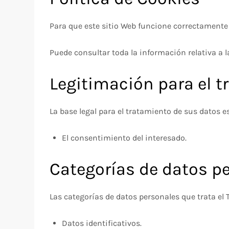
Para que este sitio Web funcione correctamente
Puede consultar toda la información relativa a l
Legitimación para el 
La base legal para el tratamiento de sus datos e
El consentimiento del interesado.
Categorías de datos p
Las categorías de datos personales que trata el T
Datos identificativos.