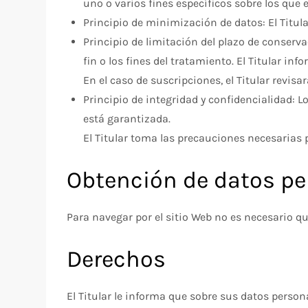
uno o varios fines específicos sobre los que
Principio de minimización de datos: El Titular
Principio de limitación del plazo de conserv
fin o los fines del tratamiento. El Titular i
En el caso de suscripciones, el Titular revis
Principio de integridad y confidencialidad: 
está garantizada.
El Titular toma las precauciones necesarias p
Obtención de datos pe
Para navegar por el sitio Web no es necesario qu
Derechos
El Titular le informa que sobre sus datos person