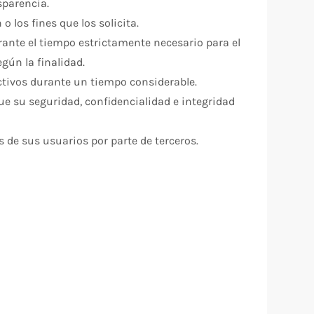
sparencia.
o los fines que los solicita.
rante el tiempo estrictamente necesario para el
egún la finalidad.
nactivos durante un tiempo considerable.
ue su seguridad, confidencialidad e integridad
s de sus usuarios por parte de terceros.