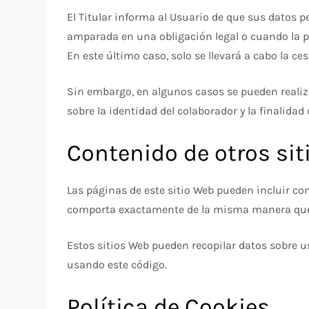
El Titular informa al Usuario de que sus datos 
amparada en una obligación legal o cuando la p
En este último caso, solo se llevará a cabo la c
Sin embargo, en algunos casos se pueden realiz
sobre la identidad del colaborador y la finalida
Contenido de otros sit
Las páginas de este sitio Web pueden incluir con
comporta exactamente de la misma manera que s
Estos sitios Web pueden recopilar datos sobre us
usando este código.
Política de Cookies