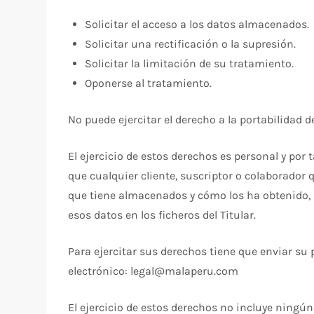
Solicitar el acceso a los datos almacenados.
Solicitar una rectificación o la supresión.
Solicitar la limitación de su tratamiento.
Oponerse al tratamiento.
No puede ejercitar el derecho a la portabilidad d
El ejercicio de estos derechos es personal y por 
que cualquier cliente, suscriptor o colaborador 
que tiene almacenados y cómo los ha obtenido, so
esos datos en los ficheros del Titular.
Para ejercitar sus derechos tiene que enviar su
electrónico: legal@malaperu.com
El ejercicio de estos derechos no incluye ningún