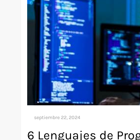
6 Lenguajes de Pro