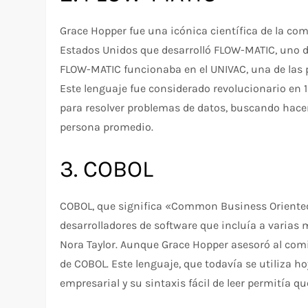
Grace Hopper fue una icónica científica de la co
Estados Unidos que desarrolló FLOW-MATIC, uno d
FLOW-MATIC funcionaba en el UNIVAC, una de las 
Este lenguaje fue considerado revolucionario en 1
para resolver problemas de datos, buscando hacer
persona promedio.
3. COBOL
COBOL, que significa «Common Business Oriented
desarrolladores de software que incluía a varias
Nora Taylor. Aunque Grace Hopper asesoró al comi
de COBOL. Este lenguaje, que todavía se utiliza h
empresarial y su sintaxis fácil de leer permitía 