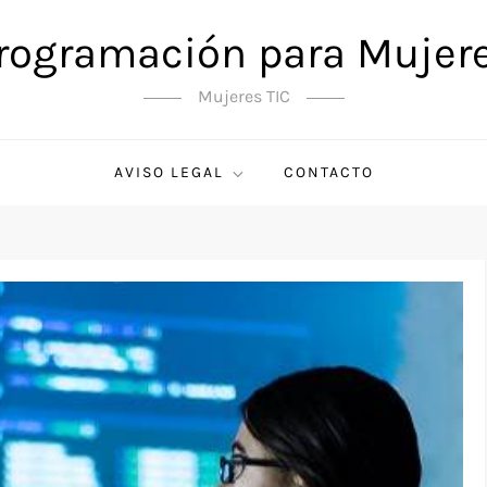
rogramación para Mujer
Mujeres TIC
AVISO LEGAL
CONTACTO