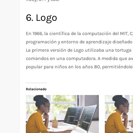
6. Logo
En 1966, la científica de la computación del MIT,
programación y entorno de aprendizaje diseñado 
La primera versión de Logo utilizaba una tortuga
comandos en una computadora. A medida que avan
popular para niños en los años 80, permitiéndole
Relacionado