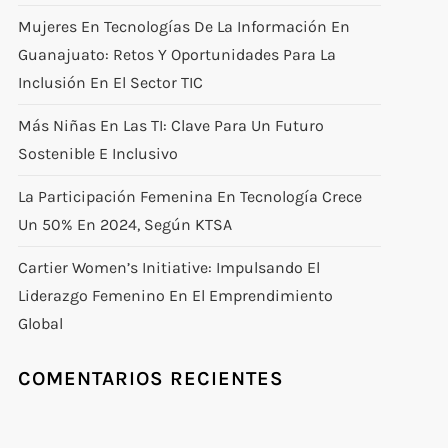
Mujeres En Tecnologías De La Información En
Guanajuato: Retos Y Oportunidades Para La
Inclusión En El Sector TIC
Más Niñas En Las TI: Clave Para Un Futuro
Sostenible E Inclusivo
La Participación Femenina En Tecnología Crece
Un 50% En 2024, Según KTSA
Cartier Women’s Initiative: Impulsando El
Liderazgo Femenino En El Emprendimiento
Global
COMENTARIOS RECIENTES