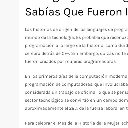
Sabías Que Fueron 
Las historias de origen de los lenguajes de prog
mundo de la tecnología. Es probable que reconoz
programación a lo largo de la historia, como Gui
cerebro detrás de C++. Sin embargo, quizás no te
fueron creados por mujeres programadoras.
En los primeros días de la computación moderna
programación de computadoras, que involucraba mu
considerada un trabajo de oficina, lo que se pens
sector tecnológico se convirtió en un campo dom
aproximadamente el 28% de la fuerza laboral en t
Para celebrar el Mes de la Historia de la Mujer,