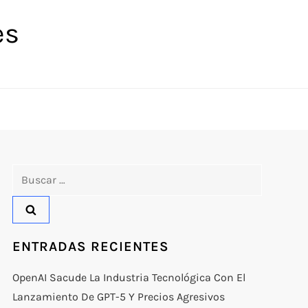
es
Buscar:
ENTRADAS RECIENTES
OpenAI Sacude La Industria Tecnológica Con El
Lanzamiento De GPT-5 Y Precios Agresivos