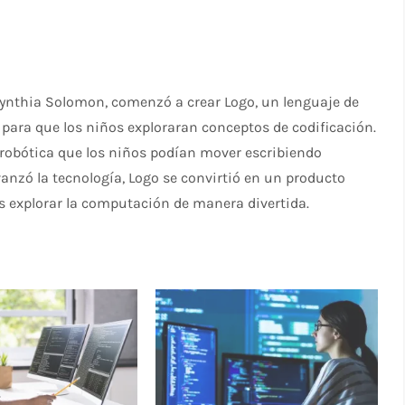
 Cynthia Solomon, comenzó a crear Logo, un lenguaje de
para que los niños exploraran conceptos de codificación.
 robótica que los niños podían mover escribiendo
zó la tecnología, Logo se convirtió en un producto
s explorar la computación de manera divertida.